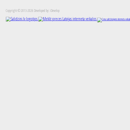
Copyright © 2013-2026 Developed by: iDevelop