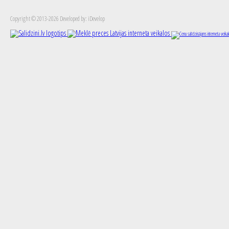
Copyright © 2013-2026 Developed by: iDevelop