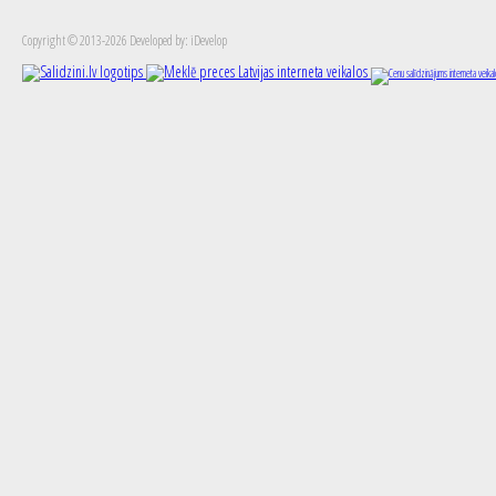
Copyright © 2013-2026 Developed by: iDevelop