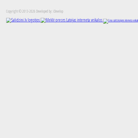
Copyright © 2013-2026 Developed by: iDevelop