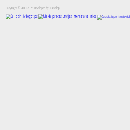
Copyright © 2013-2026 Developed by: iDevelop