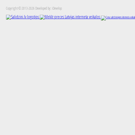
Copyright © 2013-2026 Developed by: iDevelop